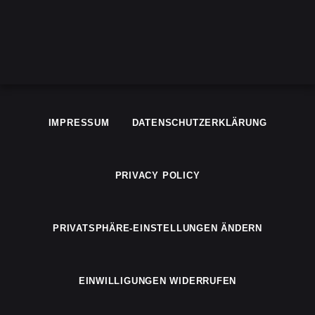
IMPRESSUM
DATENSCHUTZERKLÄRUNG
PRIVACY POLICY
PRIVATSPHÄRE-EINSTELLUNGEN ÄNDERN
EINWILLIGUNGEN WIDERRUFEN