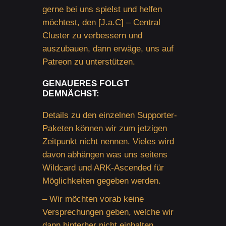
gerne bei uns spielst und helfen
möchtest, den [J.a.C] – Central
Cluster zu verbessern und
auszubauen, dann erwäge, uns auf
Patreon zu unterstützen.
GENAUERES FOLGT
DEMNÄCHST:
Details zu den einzelnen Supporter-
Paketen können wir zum jetzigen
Zeitpunkt nicht nennen. Vieles wird
davon abhängen was uns seitens
Wildcard und ARK-Ascended für
Möglichkeiten gegeben werden.
– Wir möchten vorab keine
Versprechungen geben, welche wir
dann hinterher nicht einhalten